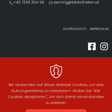
+43 7259 304-56
sierning@bibliotheken.at
Fußzeilenmenü
DATENSCHUTZ
IMPRESSUM
Wir verwenden auf dieser Website Cookies, um das
Nutzungserlebnis zu verbessern. Klicken Sie "Alle
Cookies akzeptieren", um sich damit einverstanden
zu erklären.