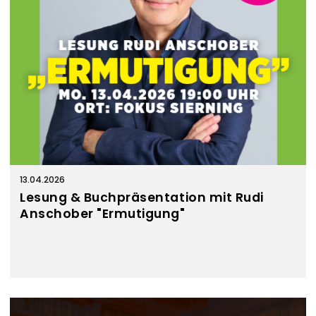
13.04.2026
Lesung & Buchpräsentation mit Rudi
Anschober "Ermutigung"