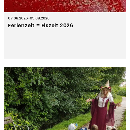
07.08.2026
-
09.08.2026
Ferienzeit = Eiszeit 2026