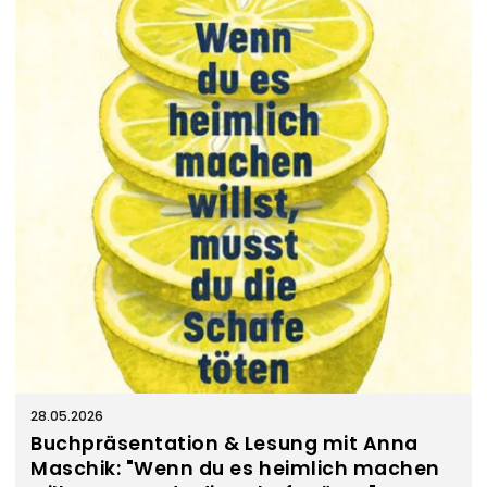
28.05.2026
Buchpräsentation & Lesung mit Anna
Maschik: "Wenn du es heimlich machen