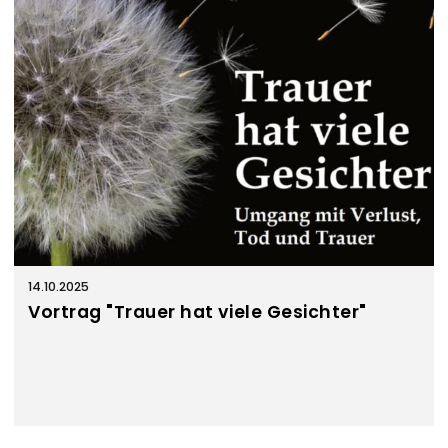
14.10.2025
Vortrag "Trauer hat viele Gesichter"