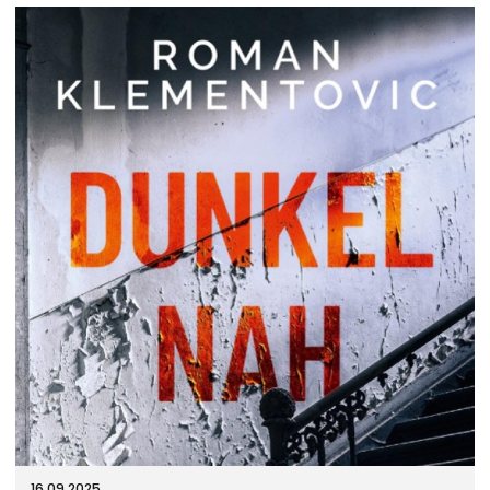
16.09.2025