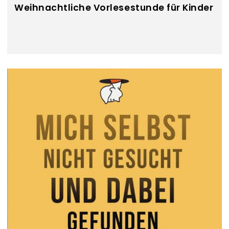
Weihnachtliche Vorlesestunde für Kinder