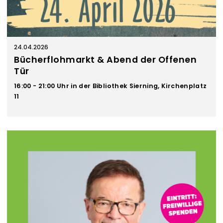
24.04.2026
Bücherflohmarkt & Abend der Offenen
Tür
16:00 - 21:00 Uhr in der Bibliothek Sierning, Kirchenplatz
11