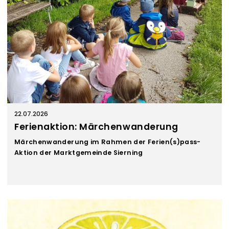
22.07.2026
Ferienaktion: Märchenwanderung
Märchenwanderung im Rahmen der Ferien(s)pass-
Aktion der Marktgemeinde Sierning