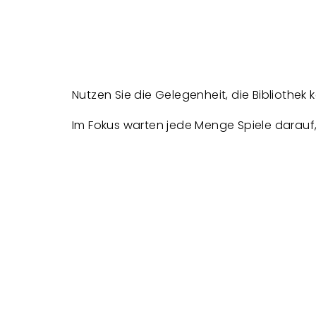
Nutzen Sie die Gelegenheit, die Bibliothek
Im Fokus warten jede Menge Spiele darauf,