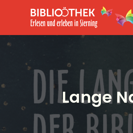
Lange Na