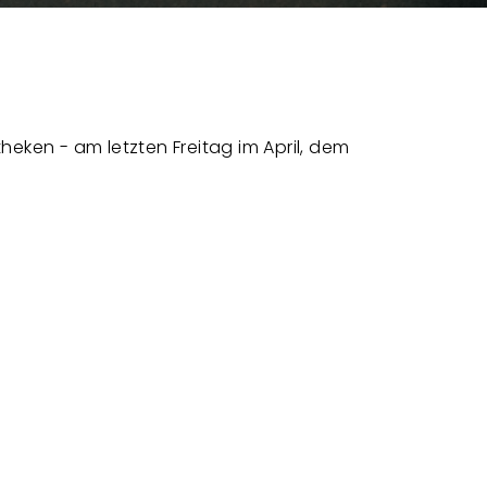
heken - am letzten Freitag im April, dem