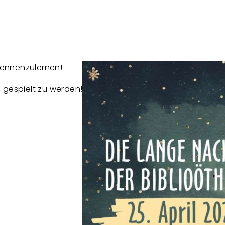
 kennenzulernen!
 gespielt zu werden!