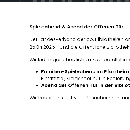
Spieleabend & Abend der Offenen Tür
Der Landesverband der oö. Bibliotheken org
25.04.2025 - und die Öffentliche Bibliothek 
Wir laden ganz herzlich zu zwei parallelen V
Familien-Spieleabend im Pfarrheim
Eintritt frei, Kleinkinder nur in Begleitu
Abend der Offenen Tür in der Biblio
Wir freuen uns auf viele BesucherInnen un