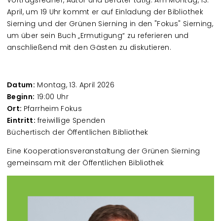
Vortragsredner, Autor und Berater tätig. Am Montag, 13.
April, um 19 Uhr kommt er auf Einladung der Bibliothek
Sierning und der Grünen Sierning in den "Fokus" Sierning,
um über sein Buch „Ermutigung“ zu referieren und
anschließend mit den Gästen zu diskutieren.
Datum:
Montag, 13. April 2026
Beginn:
19:00 Uhr
Ort:
Pfarrheim Fokus
Eintritt:
freiwillige Spenden
Büchertisch der Öffentlichen Bibliothek
Eine Kooperationsveranstaltung der Grünen Sierning
gemeinsam mit der Öffentlichen Bibliothek