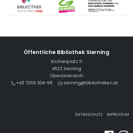
Öffentliche Bibliothek Sierning
Kirchenplatz 11
4522 Sierning
Oberösterreich
+43 7259 304-56
sierning@bibliotheken.at
Fußzeilenmenü
DATENSCHUTZ
IMPRESSUM