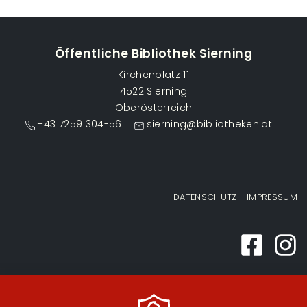
Öffentliche Bibliothek Sierning
Kirchenplatz 11
4522 Sierning
Oberösterreich
+43 7259 304-56
sierning@bibliotheken.at
Fußzeilenmenü
DATENSCHUTZ
IMPRESSUM