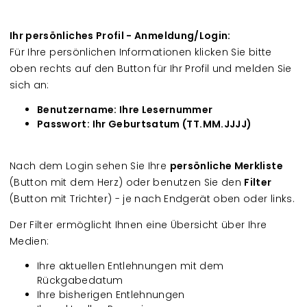
Ihr persönliches Profil - Anmeldung/Login:
Für Ihre persönlichen Informationen klicken Sie bitte
oben rechts auf den Button für Ihr Profil und melden Sie
sich an:
Benutzername: Ihre Lesernummer
Passwort: Ihr Geburtsatum (TT.MM.JJJJ)
Nach dem Login sehen Sie Ihre
persönliche Merkliste
(Button mit dem Herz) oder benutzen Sie den
Filter
(Button mit Trichter) - je nach Endgerät oben oder links.
Der Filter ermöglicht Ihnen eine Übersicht über Ihre
Medien:
Ihre aktuellen Entlehnungen mit dem
Rückgabedatum
Ihre bisherigen Entlehnungen