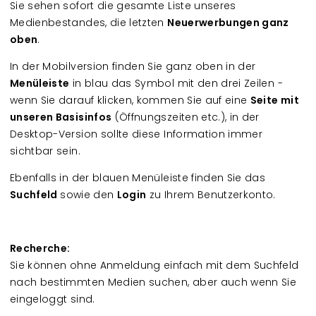
Sie sehen sofort die gesamte Liste unseres
Medienbestandes, die letzten
Neuerwerbungen ganz
oben
.
In der Mobilversion finden Sie ganz oben in der
Menüleiste
in blau das Symbol mit den drei Zeilen -
wenn Sie darauf klicken, kommen Sie auf eine
Seite mit
unseren Basisinfos
(Öffnungszeiten etc.), in der
Desktop-Version sollte diese Information immer
sichtbar sein.
Ebenfalls in der blauen Menüleiste finden Sie das
Suchfeld
sowie den
Login
zu Ihrem Benutzerkonto.
Recherche:
Sie können ohne Anmeldung einfach mit dem Suchfeld
nach bestimmten Medien suchen, aber auch wenn Sie
eingeloggt sind.