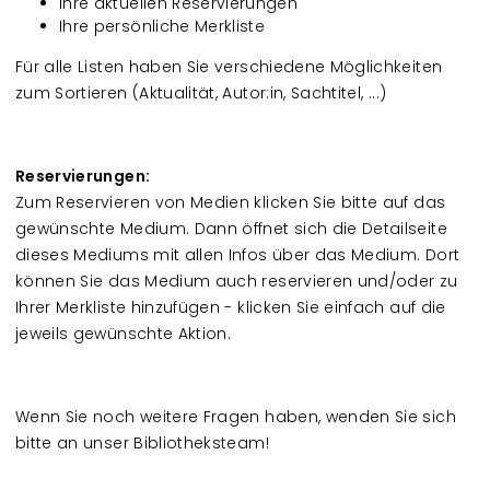
Ihre aktuellen Reservierungen
Ihre persönliche Merkliste
Für alle Listen haben Sie verschiedene Möglichkeiten
zum Sortieren (Aktualität, Autor:in, Sachtitel, ...)
Reservierungen:
Zum Reservieren von Medien klicken Sie bitte auf das
gewünschte Medium. Dann öffnet sich die Detailseite
dieses Mediums mit allen Infos über das Medium. Dort
können Sie das Medium auch reservieren und/oder zu
Ihrer Merkliste hinzufügen - klicken Sie einfach auf die
jeweils gewünschte Aktion.
Wenn Sie noch weitere Fragen haben, wenden Sie sich
bitte an unser Bibliotheksteam!