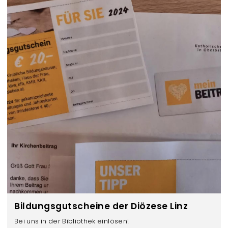
Bildungsgutscheine der Diözese Linz
Bei uns in der Bibliothek einlösen!