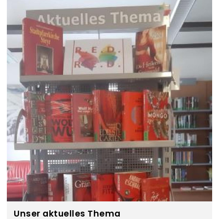
Unser aktuelles Thema