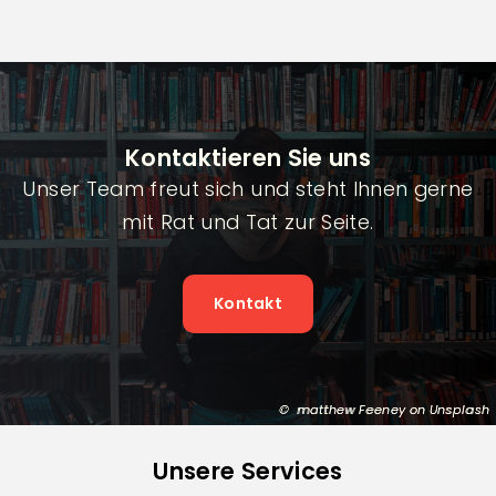
Kontaktieren Sie uns
Unser Team freut sich und steht Ihnen gerne
mit Rat und Tat zur Seite.
Kontakt
matthew Feeney on Unsplash
Unsere Services