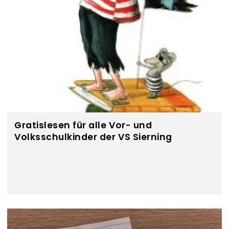
Gratislesen für alle Vor- und
Volksschulkinder der VS Sierning