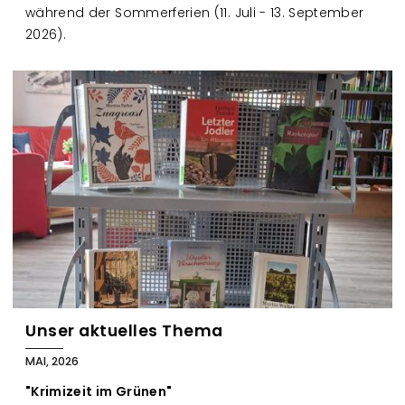
während der Sommerferien (11. Juli - 13. September
2026).
Unser aktuelles Thema
MAI, 2026
"Krimizeit im Grünen"