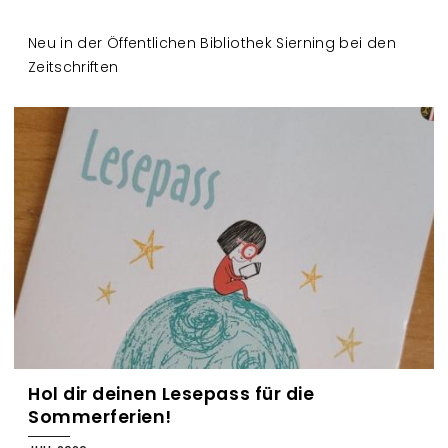
Neu in der Öffentlichen Bibliothek Sierning bei den
Zeitschriften
Hol dir deinen Lesepass für die
Sommerferien!