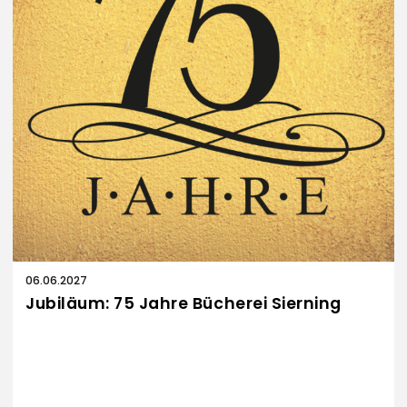
06.06.2027
Jubiläum: 75 Jahre Bücherei Sierning