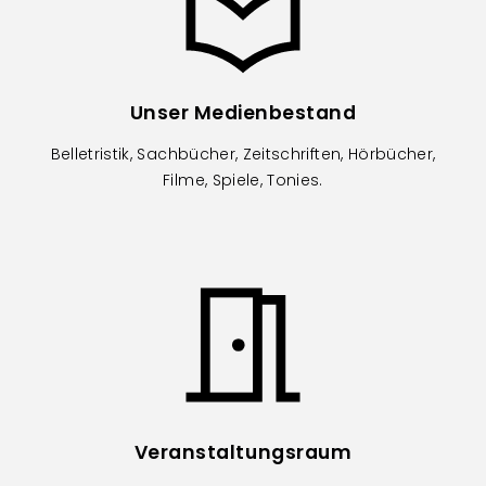
Unser Medienbestand
Belletristik, Sachbücher, Zeitschriften, Hörbücher,
Filme, Spiele, Tonies.
Image
Veranstaltungsraum