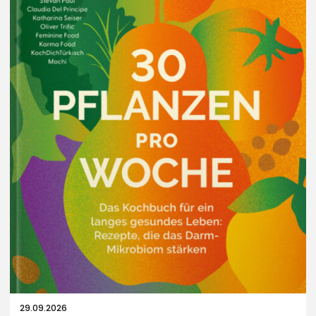
29.09.2026