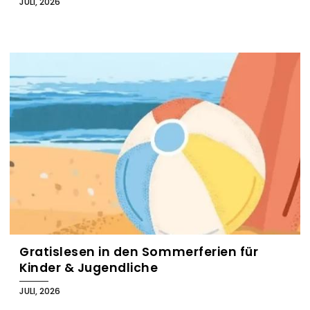
JULI, 2026
Gratislesen in den Sommerferien für
Kinder & Jugendliche
JULI, 2026