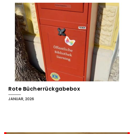
Rote Bücherrückgabebox
JANUAR, 2026