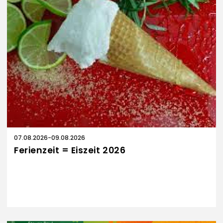
07.08.2026
-
09.08.2026
Ferienzeit = Eiszeit 2026