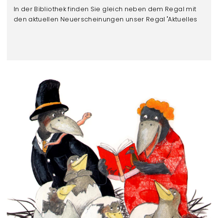
In der Bibliothek finden Sie gleich neben dem Regal mit
den aktuellen Neuerscheinungen unser Regal "Aktuelles
Thema".