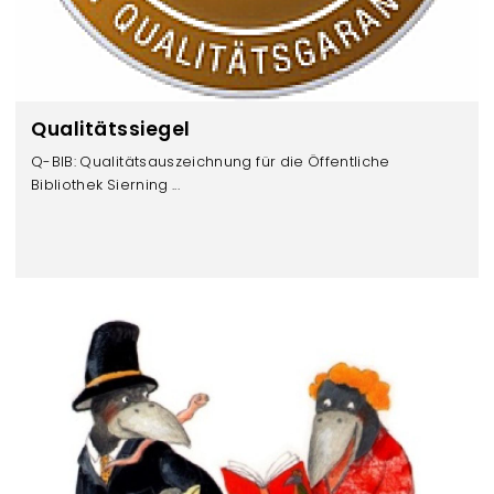
Qualitätssiegel
Q-BIB: Qualitätsauszeichnung für die Öffentliche
Bibliothek Sierning ...