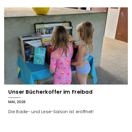
Unser Bücherkoffer im Freibad
MAI, 2026
Die Bade- und Lese-Saison ist eröffnet!