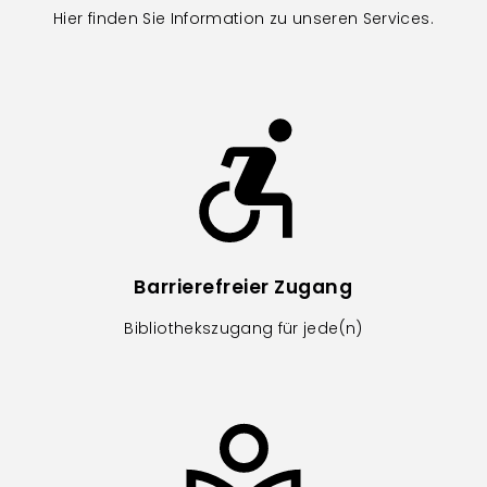
Hier finden Sie Information zu unseren Services.
Image
Barrierefreier Zugang
Bibliothekszugang für jede(n)
Image