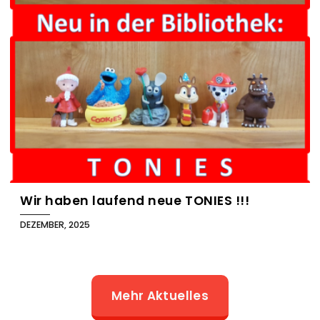
Wir haben laufend neue TONIES !!!
DEZEMBER, 2025
Mehr Aktuelles