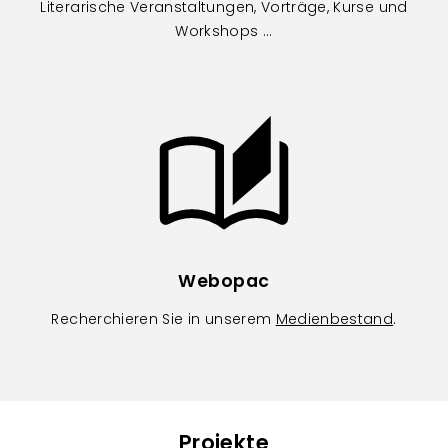
Literarische Veranstaltungen, Vorträge, Kurse und
Workshops ...
Image
Webopac
Recherchieren Sie in unserem
Medienbestand
.
Projekte