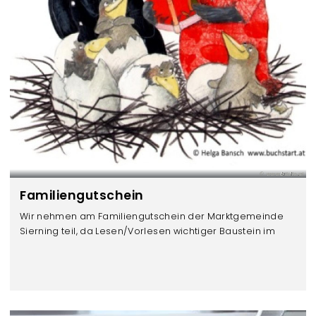
www.biblio.at
Familiengutschein
Wir nehmen am Familiengutschein der Marktgemeinde
Sierning teil, da Lesen/Vorlesen wichtiger Baustein im
Leben eines Kleinkindes ist.