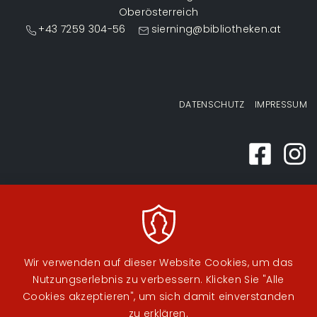
Oberösterreich
+43 7259 304-56
sierning@bibliotheken.at
Fußzeilenmenü
DATENSCHUTZ
IMPRESSUM
Wir verwenden auf dieser Website Cookies, um das
Nutzungserlebnis zu verbessern. Klicken Sie "Alle
Cookies akzeptieren", um sich damit einverstanden
zu erklären.