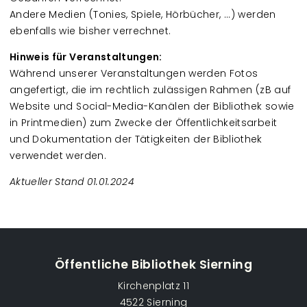
Andere Medien (Tonies, Spiele, Hörbücher, ...) werden
ebenfalls wie bisher verrechnet.
Hinweis für Veranstaltungen:
Während unserer Veranstaltungen werden Fotos
angefertigt, die im rechtlich zulässigen Rahmen (zB auf
Website und Social-Media-Kanälen der Bibliothek sowie
in Printmedien) zum Zwecke der Öffentlichkeitsarbeit
und Dokumentation der Tätigkeiten der Bibliothek
verwendet werden.
Aktueller Stand 01.01.2024
Öffentliche Bibliothek Sierning
Kirchenplatz 11
4522 Sierning