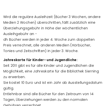
Wird die reguläre Ausleihzeit (Bücher 3 Wochen, andere
Medien 2 Wochen) überschritten, fällt zusätzlich eine
Überziehungsgebühr in Höhe der wöchentlichen
Ausleihgebühr an -
dh Bücher werden in jeder 4. Woche zum doppelten
Preis verrechnet, alle anderen Medien (Hörbücher,
Tonies und Zeitschriften) in jeder 3. Woche.
Jahreskarte für Kinder- und Jugendliche:
Seit 2011 gibt es für alle Kinder und Jugendlichen die
Möglichkeit, eine Jahreskarte für die Bibliothek Sierning
zu erwerben.
Sie kostet 10 Euro und ist ein Jahr ab Ausstellungsdatum
gültig.
Entlehnbar sind alle Bücher für den Zeitraum von 14
Tagen, Überziehungen werden zu den normalen
Gebühren verrechnet.