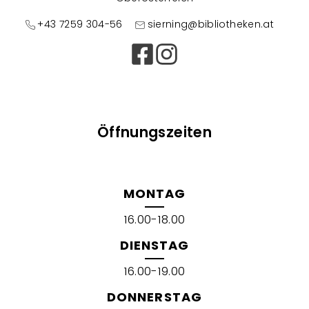
+43 7259 304-56
sierning@bibliotheken.at
Öffnungszeiten
MONTAG
16.00-18.00
DIENSTAG
16.00-19.00
DONNERSTAG