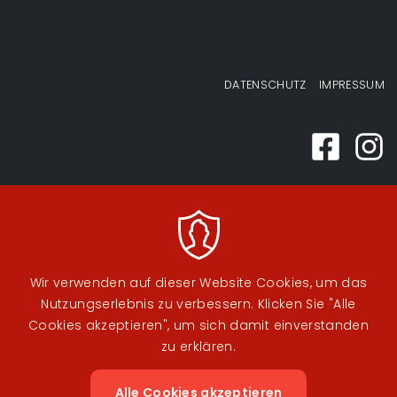
Fußzeilenmenü
DATENSCHUTZ
IMPRESSUM
Wir verwenden auf dieser Website Cookies, um das
Nutzungserlebnis zu verbessern. Klicken Sie "Alle
Cookies akzeptieren", um sich damit einverstanden
zu erklären.
Alle Cookies akzeptieren
Zustimm