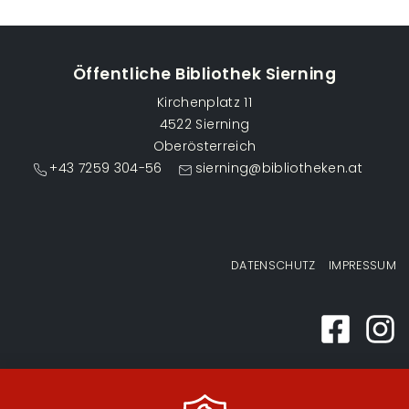
Öffentliche Bibliothek Sierning
Kirchenplatz 11
4522 Sierning
Oberösterreich
+43 7259 304-56
sierning@bibliotheken.at
Fußzeilenmenü
DATENSCHUTZ
IMPRESSUM